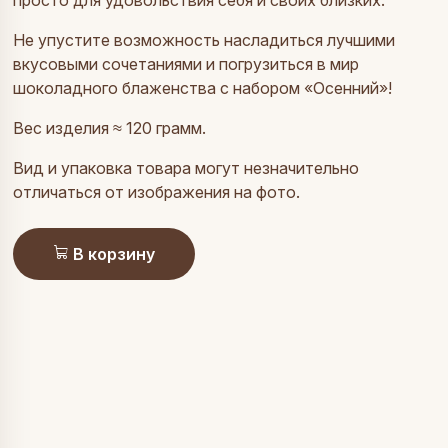
Не упустите возможность насладиться лучшими
вкусовыми сочетаниями и погрузиться в мир
шоколадного блаженства с набором «Осенний»!
Вес изделия ≈ 120 грамм.
Вид и упаковка товара могут незначительно
отличаться от изображения на фото.
В корзину