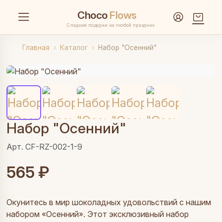
Choco
Flows
Сладкие подарки на любой праздник
Главная
Каталог
Набор "Осенний"
Набор "Осенний"
Арт. CF-RZ-002-1-9
565 ₽
Окунитесь в мир шоколадных удовольствий с нашим
набором «Осенний». Этот эксклюзивный набор