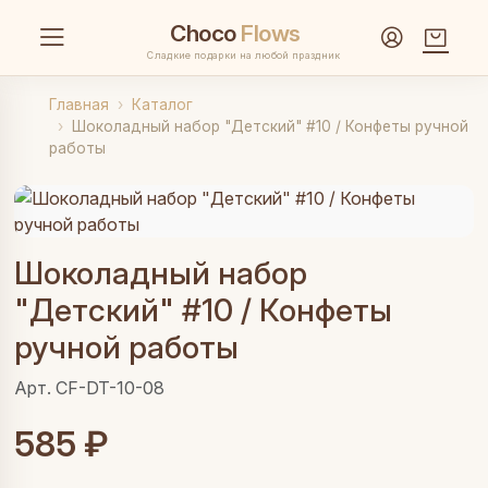
Choco
Flows
Сладкие подарки на любой праздник
Главная
Каталог
Шоколадный набор "Детский" #10 / Конфеты ручной
работы
Шоколадный набор
"Детский" #10 / Конфеты
ручной работы
Арт. CF-DT-10-08
585 ₽