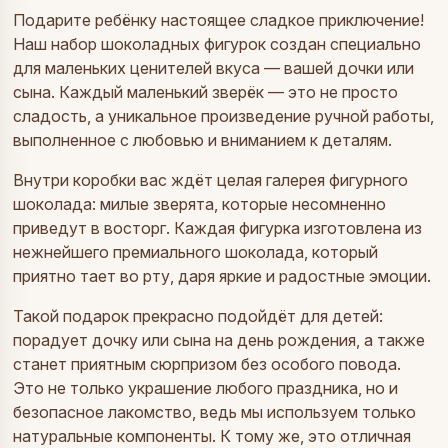
Подарите ребёнку настоящее сладкое приключение!
Наш набор шоколадных фигурок создан специально
для маленьких ценителей вкуса — вашей дочки или
сына. Каждый маленький зверёк — это не просто
сладость, а уникальное произведение ручной работы,
выполненное с любовью и вниманием к деталям.
Внутри коробки вас ждёт целая галерея фигурного
шоколада: милые зверята, которые несомненно
приведут в восторг. Каждая фигурка изготовлена из
нежнейшего премиального шоколада, который
приятно тает во рту, даря яркие и радостные эмоции.
Такой подарок прекрасно подойдёт для детей:
порадует дочку или сына на день рождения, а также
станет приятным сюрпризом без особого повода.
Это не только украшение любого праздника, но и
безопасное лакомство, ведь мы используем только
натуральные компоненты. К тому же, это отличная