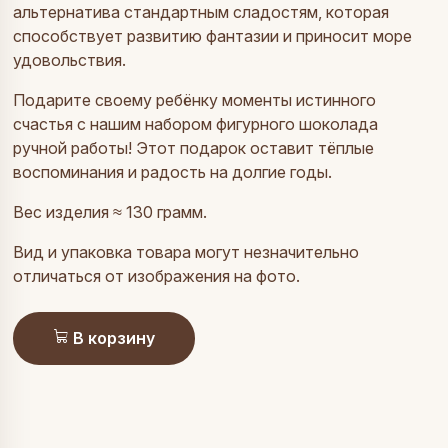
альтернатива стандартным сладостям, которая
способствует развитию фантазии и приносит море
удовольствия.
Подарите своему ребёнку моменты истинного
счастья с нашим набором фигурного шоколада
ручной работы! Этот подарок оставит тёплые
воспоминания и радость на долгие годы.
Вес изделия ≈ 130 грамм.
Вид и упаковка товара могут незначительно
отличаться от изображения на фото.
В корзину